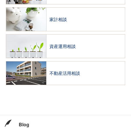
家計相談
資産運用相談
不動産活用相談
Blog