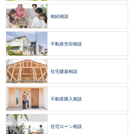
相続相談
不動産売却相談
住宅建築相談
不動産購入相談
住宅ローン相談