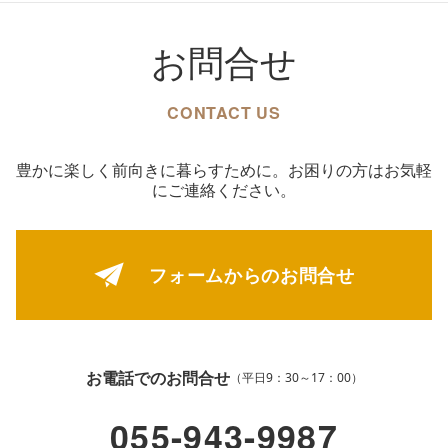
お問合せ
CONTACT US
豊かに楽しく前向きに暮らすために。お困りの方はお気軽
にご連絡ください。
フォームからの
お問合せ
お電話でのお問合せ
（平日9：30～17：00）
055-943-9987