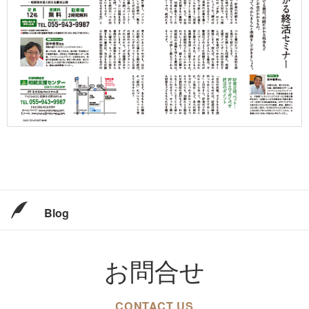
Blog
お問合せ
CONTACT US