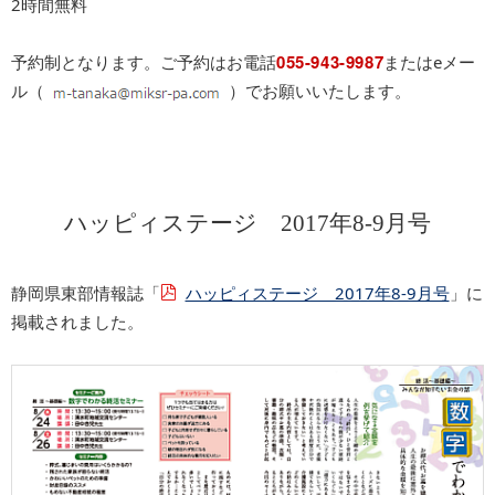
2時間無料
055-943-9987
予約制となります。ご予約はお電話
またはeメー
ル（
）でお願いいたします。
ハッピィステージ 2017年8-9月号
静岡県東部情報誌「
ハッピィステージ 2017年8-9月号
」に
掲載されました。