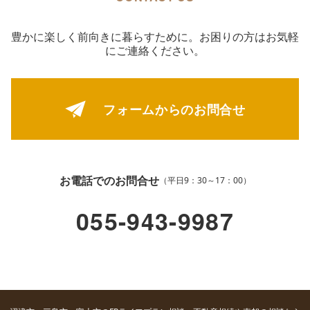
豊かに楽しく前向きに暮らすために。お困りの方はお気軽
にご連絡ください。
フォームからの
お問合せ
お電話でのお問合せ
（平日9：30～17：00）
055-943-9987