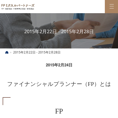
2015年2月22日 - 2015年2月28日
ホーム
2015年2月22日 - 2015年2月28日
2015年2月24日
ファイナンシャルプランナー（FP）とは
FP