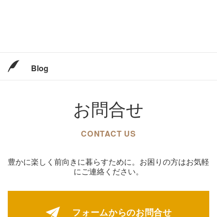
Blog
お問合せ
CONTACT US
豊かに楽しく前向きに暮らすために。お困りの方はお気軽
にご連絡ください。
フォームからの
お問合せ