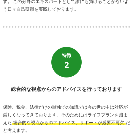
す。 この分野のエキスパートとして誰にも負けることがないよ
う日々自己研鑽を実践しております。
2
総合的な視点からのアドバイスを行っております
保険、税金、法律だけの単独での知識では今の世の中は対応が
厳しくなってきております。そのためにはライフプランを踏ま
えた
総合的な視点からのアドバイス、サポートが必要不可欠
だ
と考えます。