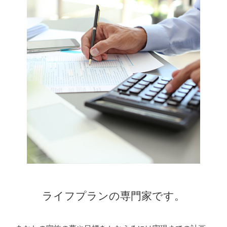
ライフプランの専門家です。