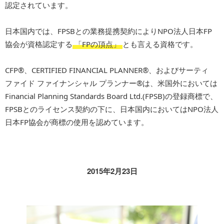
認定されています。
日本国内では、FPSBとの業務提携契約によりNPO法人日本FP
協会が資格認定する
「FPの頂点」
とも言える資格です。
CFP®、CERTIFIED FINANCIAL PLANNER®、およびサーティ
ファイド ファイナンシャル プランナー®は、米国外においては
Financial Planning Standards Board Ltd.(FPSB)の登録商標で、
FPSBとのライセンス契約の下に、日本国内においてはNPO法人
日本FP協会が商標の使用を認めています。
2015年2月23日