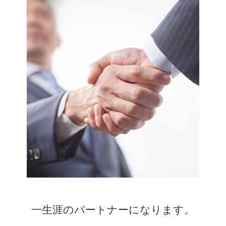
一生涯のパートナーになります。