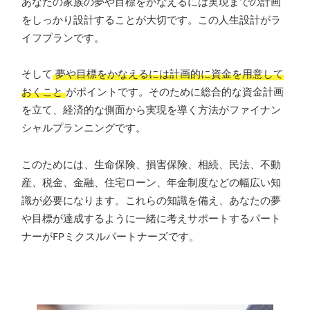
あなたの家族の夢や目標をかなえるには実現までの計画
をしっかり設計することが大切です。この人生設計がラ
イフプランです。
そして
夢や目標をかなえるには計画的に資金を用意して
おくこと
がポイントです。そのために総合的な資金計画
を立て、経済的な側面から実現を導く方法がファイナン
シャルプランニングです。
このためには、生命保険、損害保険、相続、民法、不動
産、税金、金融、住宅ローン、年金制度などの幅広い知
識が必要になります。これらの知識を備え、あなたの夢
や目標が達成するように一緒に考えサポートするパート
ナーがFPミクスルパートナーズです。