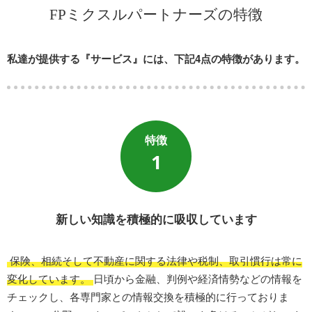
FPミクスルパートナーズの特徴
私達が提供する『サービス』には、下記4点の特徴があります。
1
新しい知識を積極的に吸収しています
保険、相続そして不動産に関する法律や税制、取引慣行は常に
変化しています。
日頃から金融、判例や経済情勢などの情報を
チェックし、各専門家との情報交換を積極的に行っておりま