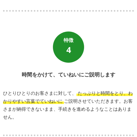
4
時間をかけて、ていねいにご説明します
ひとりひとりのお客さまに対して、
たっぷりと時間をとり、わ
かりやすい言葉でていねいに
ご説明させていただきます。お客
さまが納得できないまま、手続きを進めるようなことはありま
せん。