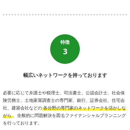
3
幅広いネットワークを持っております
必要に応じて弁護士や税理士、司法書士、公認会計士、社会保
険労務士、土地家屋調査士の専門家、銀行、証券会社、住宅会
社、建築会社などの
各分野の専門家のネットワークを活かしな
がら
、全般的に問題解決を図るファイナンシャルプランニング
を行っております。