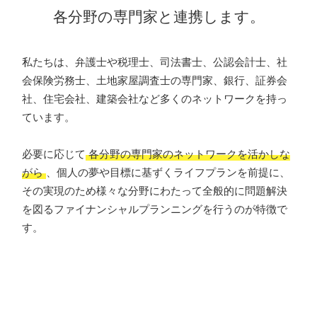
各分野の専門家と連携します。
私たちは、弁護士や税理士、司法書士、公認会計士、社
会保険労務士、土地家屋調査士の専門家、銀行、証券会
社、住宅会社、建築会社など多くのネットワークを持っ
ています。
必要に応じて
各分野の専門家のネットワークを活かしな
がら
、個人の夢や目標に基ずくライフプランを前提に、
その実現のため様々な分野にわたって全般的に問題解決
を図るファイナンシャルプランニングを行うのが特徴で
す。